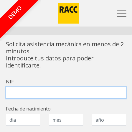
DEMO
0%
Solicita asistencia mecánica en menos de 2
minutos.
Introduce tus datos para poder
identificarte.
NIF:
Fecha de nacimiento: