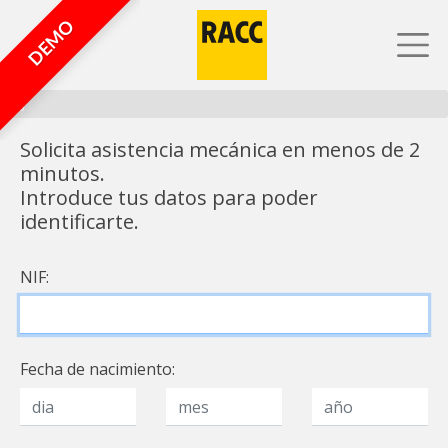
DEMO
0%
Solicita asistencia mecánica en menos de 2
minutos.
Introduce tus datos para poder
identificarte.
NIF:
Fecha de nacimiento: